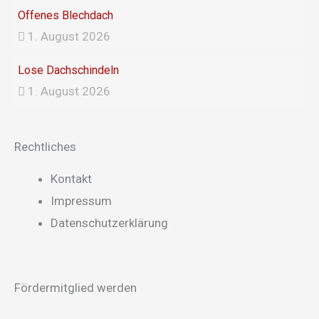
Offenes Blechdach
1. August 2026
Lose Dachschindeln
1. August 2026
Rechtliches
Main
Kontakt
Menu
Impressum
Datenschutzerklärung
Fördermitglied werden