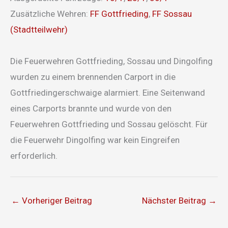
Zusätzliche Wehren:
FF Gottfrieding
,
FF Sossau
(Stadtteilwehr)
Die Feuerwehren Gottfrieding, Sossau und Dingolfing
wurden zu einem brennenden Carport in die
Gottfriedingerschwaige alarmiert. Eine Seitenwand
eines Carports brannte und wurde von den
Feuerwehren Gottfrieding und Sossau gelöscht. Für
die Feuerwehr Dingolfing war kein Eingreifen
erforderlich.
←
Vorheriger Beitrag
Nächster Beitrag
→