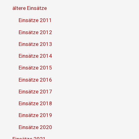
ältere Einsätze
Einsätze 2011
Einsätze 2012
Einsätze 2013
Einsätze 2014
Einsätze 2015
Einsätze 2016
Einsätze 2017
Einsätze 2018
Einsätze 2019
Einsätze 2020
Einsätze 2021