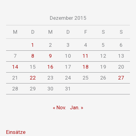
Dezember 2015
M
D
M
D
F
S
S
1
2
3
4
5
6
7
8
9
10
11
12
13
14
15
16
17
18
19
20
21
22
23
24
25
26
27
28
29
30
31
« Nov.
Jan. »
Einsätze