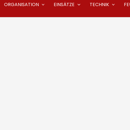
ORGANISATION
EINSÄTZE
TECHNIK
F