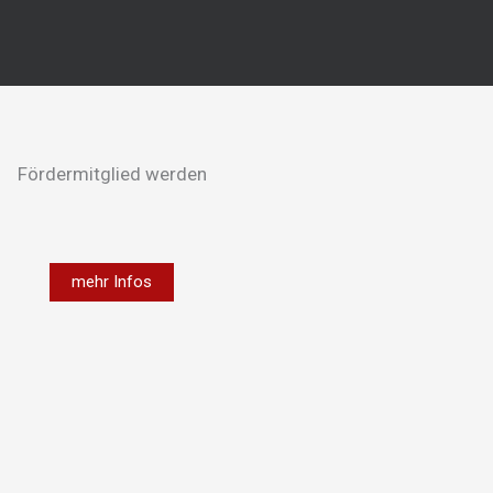
Fördermitglied werden
mehr Infos