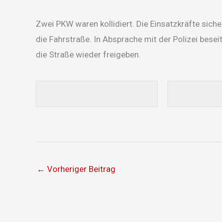
Zwei PKW waren kollidiert. Die Einsatzkräfte sich
die Fahrstraße. In Absprache mit der Polizei bese
die Straße wieder freigeben.
←
Vorheriger Beitrag