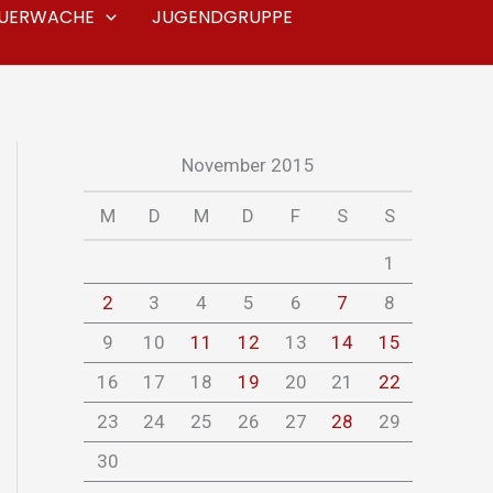
EUERWACHE
JUGENDGRUPPE
November 2015
M
D
M
D
F
S
S
1
2
3
4
5
6
7
8
9
10
11
12
13
14
15
16
17
18
19
20
21
22
23
24
25
26
27
28
29
30