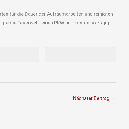
erten für die Dauer der Aufräumarbeiten und reinigten
itigte die Feuerwehr einen PKW und konnte so zügig
Nächster Beitrag
→