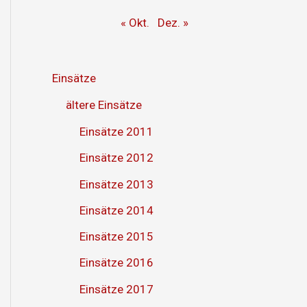
« Okt.
Dez. »
Einsätze
ältere Einsätze
Einsätze 2011
Einsätze 2012
Einsätze 2013
Einsätze 2014
Einsätze 2015
Einsätze 2016
Einsätze 2017