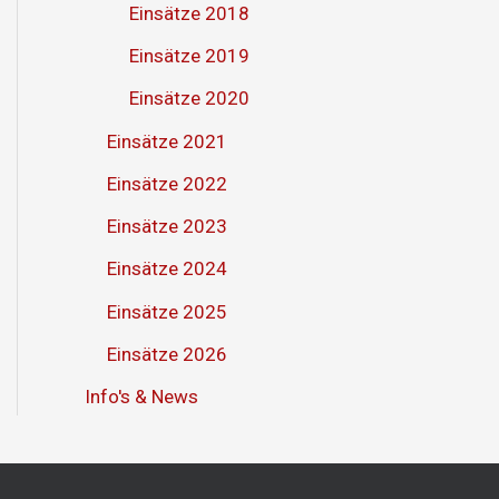
Einsätze 2018
Einsätze 2019
Einsätze 2020
Einsätze 2021
Einsätze 2022
Einsätze 2023
Einsätze 2024
Einsätze 2025
Einsätze 2026
Info's & News