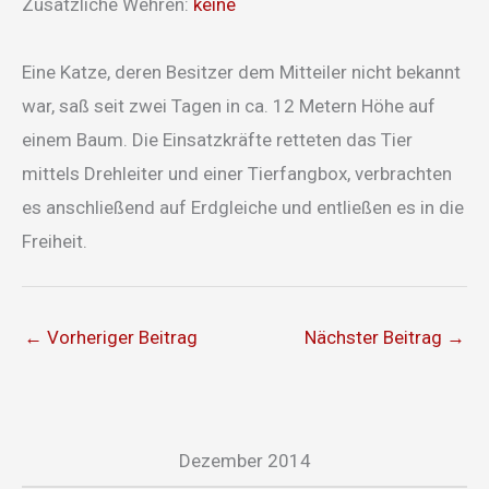
Zusätzliche Wehren:
keine
Eine Katze, deren Besitzer dem Mitteiler nicht bekannt
war, saß seit zwei Tagen in ca. 12 Metern Höhe auf
einem Baum. Die Einsatzkräfte retteten das Tier
mittels Drehleiter und einer Tierfangbox, verbrachten
es anschließend auf Erdgleiche und entließen es in die
Freiheit.
←
Vorheriger Beitrag
Nächster Beitrag
→
Dezember 2014