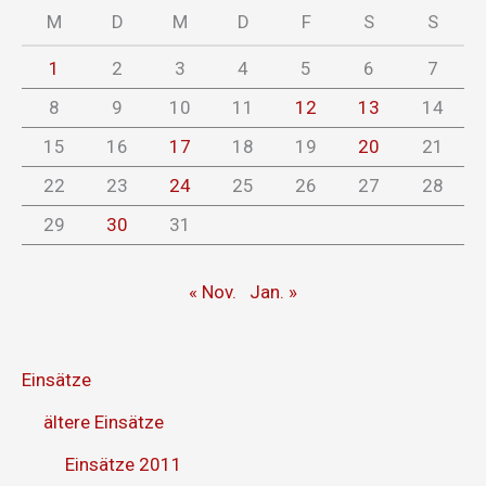
M
D
M
D
F
S
S
1
2
3
4
5
6
7
8
9
10
11
12
13
14
15
16
17
18
19
20
21
22
23
24
25
26
27
28
29
30
31
« Nov.
Jan. »
Einsätze
ältere Einsätze
Einsätze 2011