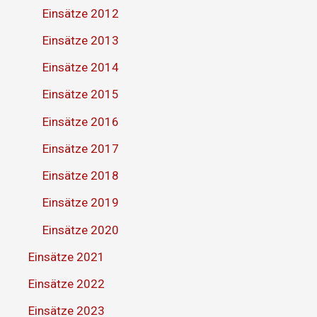
Einsätze 2012
Einsätze 2013
Einsätze 2014
Einsätze 2015
Einsätze 2016
Einsätze 2017
Einsätze 2018
Einsätze 2019
Einsätze 2020
Einsätze 2021
Einsätze 2022
Einsätze 2023