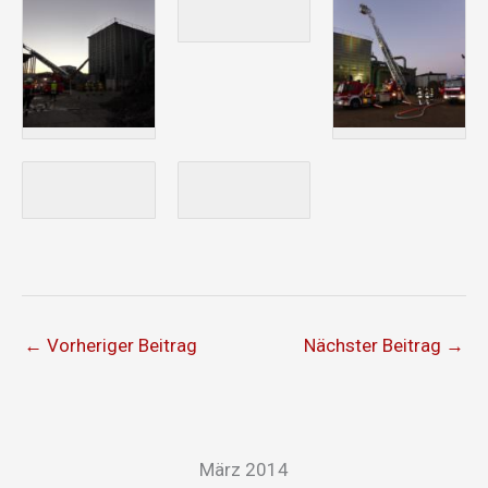
←
Vorheriger Beitrag
Nächster Beitrag
→
März 2014