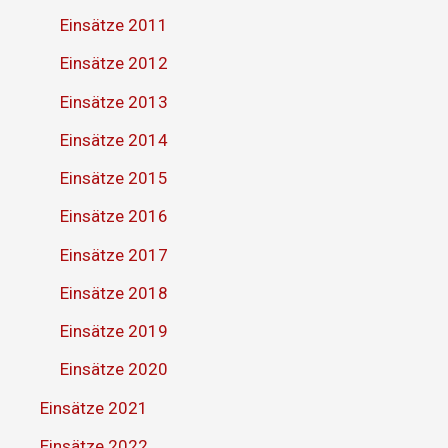
Einsätze 2011
Einsätze 2012
Einsätze 2013
Einsätze 2014
Einsätze 2015
Einsätze 2016
Einsätze 2017
Einsätze 2018
Einsätze 2019
Einsätze 2020
Einsätze 2021
Einsätze 2022