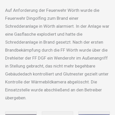
Auf Anforderung der Feuerwehr Wörth wurde die
Feuerwehr Dingolfing zum Brand einer
Schredderanlage in Wörth alarmiert. In der Anlage war
eine Gasflasche explodiert und hatte die
Schredderanlage in Brand gesetzt. Nach der ersten
Brandbekämpfung durch die FF Wörth wurde über die
Drehleiter der FF DGF ein Wenderohr im Außenangriff
in Stellung gebracht, das nicht mehr begehbare
Gebäudedach kontrolliert und Glutnester gezielt unter
Kontrolle der Wärmebildkamera abgelöscht. Die
Einsatzstelle wurde abschließend an den Betreiber
übergeben.