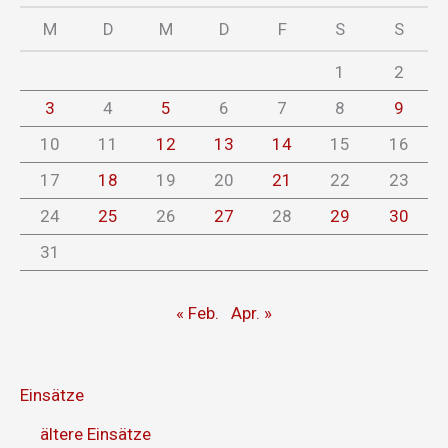
M
D
M
D
F
S
S
1
2
3
4
5
6
7
8
9
10
11
12
13
14
15
16
17
18
19
20
21
22
23
24
25
26
27
28
29
30
31
« Feb.
Apr. »
Einsätze
ältere Einsätze