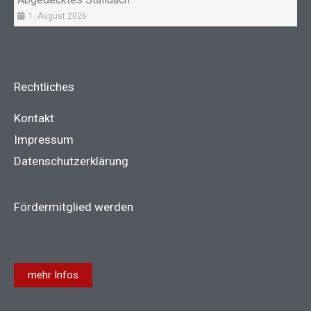
1. August 2026
Rechtliches
Kontakt
Impressum
Datenschutzerklärung
Fördermitglied werden
mehr Infos