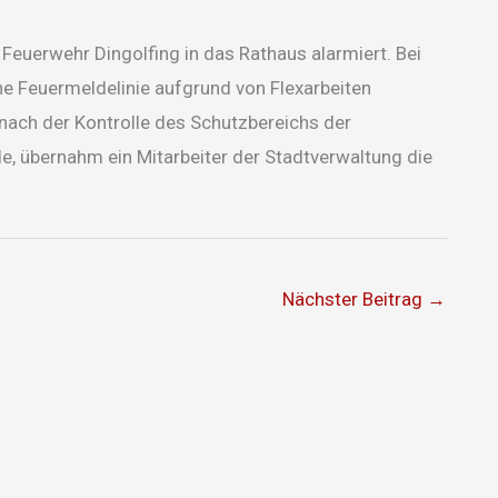
euerwehr Dingolfing in das Rathaus alarmiert. Bei
ine Feuermeldelinie aufgrund von Flexarbeiten
ach der Kontrolle des Schutzbereichs der
e, übernahm ein Mitarbeiter der Stadtverwaltung die
Nächster Beitrag
→