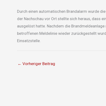
Durch einen automatischen Brandalarm wurde die F
der Nachschau vor Ort stellte sich heraus, dass e
ausgelöst hatte. Nachdem die Brandmeldeanlage n
betroffenen Meldelinie wieder zurückgestellt wurd
Einsatzstelle.
←
Vorheriger Beitrag