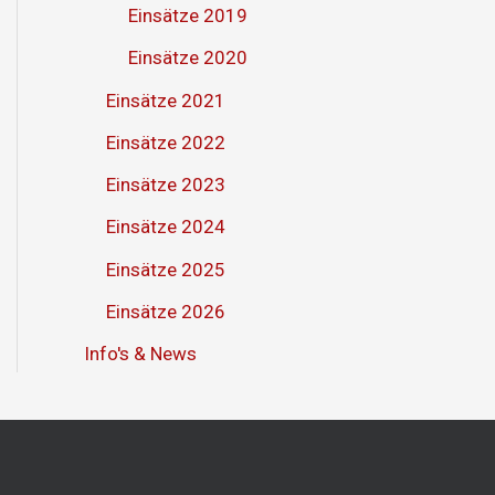
Einsätze 2019
Einsätze 2020
Einsätze 2021
Einsätze 2022
Einsätze 2023
Einsätze 2024
Einsätze 2025
Einsätze 2026
Info's & News