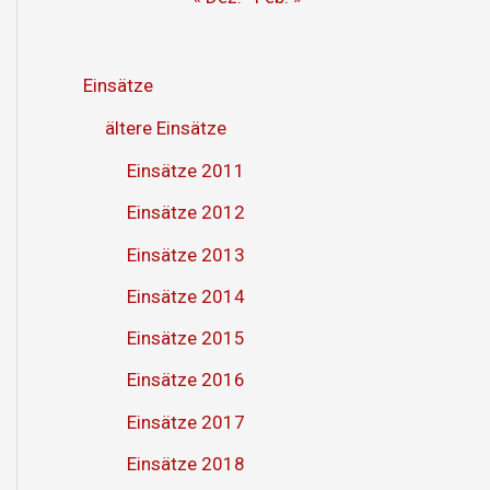
Einsätze
ältere Einsätze
Einsätze 2011
Einsätze 2012
Einsätze 2013
Einsätze 2014
Einsätze 2015
Einsätze 2016
Einsätze 2017
Einsätze 2018