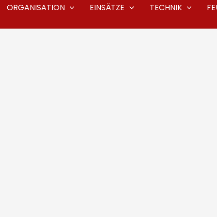
ORGANISATION
EINSÄTZE
TECHNIK
F