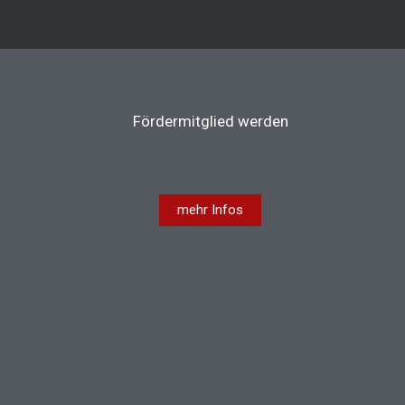
Fördermitglied werden
mehr Infos