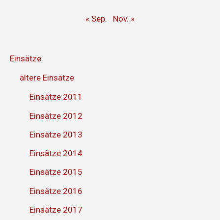
« Sep.
Nov. »
Einsätze
ältere Einsätze
Einsätze 2011
Einsätze 2012
Einsätze 2013
Einsätze 2014
Einsätze 2015
Einsätze 2016
Einsätze 2017