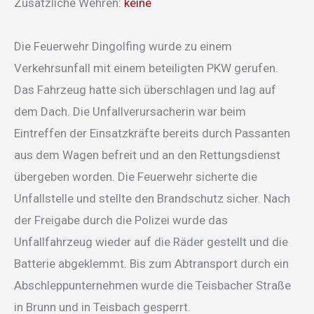
Zusätzliche Wehren:
keine
Die Feuerwehr Dingolfing wurde zu einem
Verkehrsunfall mit einem beteiligten PKW gerufen.
Das Fahrzeug hatte sich überschlagen und lag auf
dem Dach. Die Unfallverursacherin war beim
Eintreffen der Einsatzkräfte bereits durch Passanten
aus dem Wagen befreit und an den Rettungsdienst
übergeben worden. Die Feuerwehr sicherte die
Unfallstelle und stellte den Brandschutz sicher. Nach
der Freigabe durch die Polizei wurde das
Unfallfahrzeug wieder auf die Räder gestellt und die
Batterie abgeklemmt. Bis zum Abtransport durch ein
Abschleppunternehmen wurde die Teisbacher Straße
in Brunn und in Teisbach gesperrt.