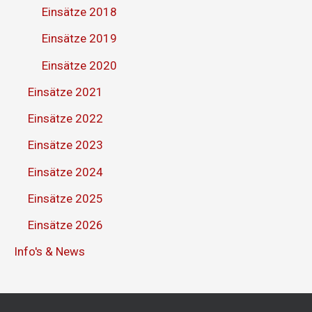
Einsätze 2018
Einsätze 2019
Einsätze 2020
Einsätze 2021
Einsätze 2022
Einsätze 2023
Einsätze 2024
Einsätze 2025
Einsätze 2026
Info's & News