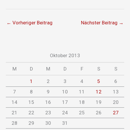
←
Vorheriger Beitrag
Nächster Beitrag
→
Oktober 2013
M
D
M
D
F
S
S
1
2
3
4
5
6
7
8
9
10
11
12
13
14
15
16
17
18
19
20
21
22
23
24
25
26
27
28
29
30
31