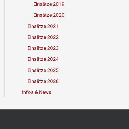
Einsätze 2019
Einsätze 2020
Einsätze 2021
Einsätze 2022
Einsätze 2023
Einsätze 2024
Einsätze 2025
Einsätze 2026
Info's & News