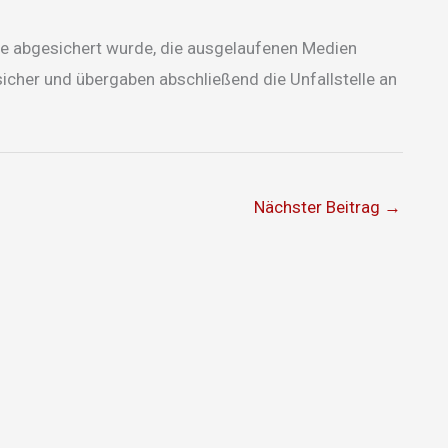
le abgesichert wurde, die ausgelaufenen Medien
sicher und übergaben abschließend die Unfallstelle an
Nächster Beitrag
→