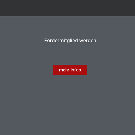
Fördermitglied werden
mehr Infos