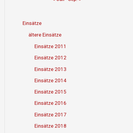
Einsätze
ältere Einsätze
Einsätze 2011
Einsätze 2012
Einsätze 2013
Einsätze 2014
Einsätze 2015
Einsätze 2016
Einsätze 2017
Einsätze 2018