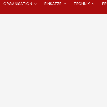
ORGANISATION
EINSÄTZE
TECHNIK
F