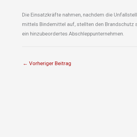
Die Einsatzkräfte nahmen, nachdem die Unfallstel
mittels Bindemittel auf, stellten den Brandschutz 
ein hinzubeordertes Abschleppunternehmen.
←
Vorheriger Beitrag