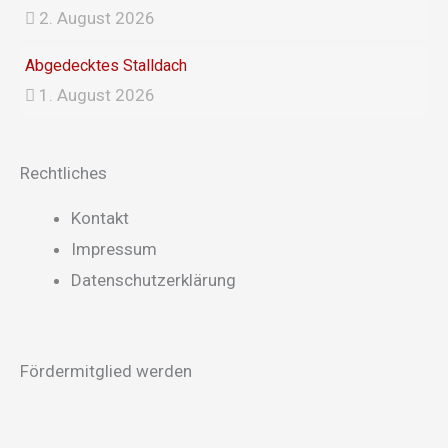
2. August 2026
Abgedecktes Stalldach
1. August 2026
Rechtliches
Main
Kontakt
Menu
Impressum
Datenschutzerklärung
Fördermitglied werden