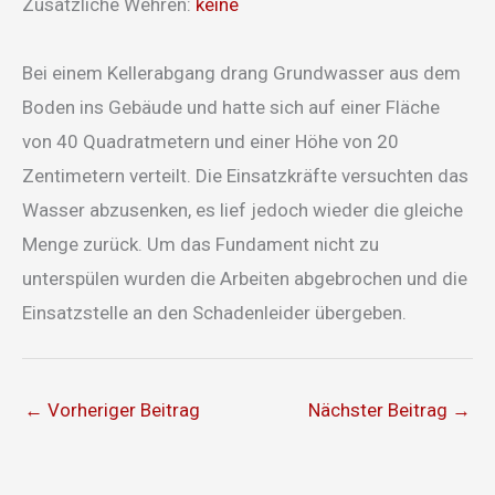
Zusätzliche Wehren:
keine
Bei einem Kellerabgang drang Grundwasser aus dem
Boden ins Gebäude und hatte sich auf einer Fläche
von 40 Quadratmetern und einer Höhe von 20
Zentimetern verteilt. Die Einsatzkräfte versuchten das
Wasser abzusenken, es lief jedoch wieder die gleiche
Menge zurück. Um das Fundament nicht zu
unterspülen wurden die Arbeiten abgebrochen und die
Einsatzstelle an den Schadenleider übergeben.
←
Vorheriger Beitrag
Nächster Beitrag
→