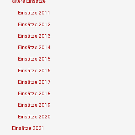
ältere Einsätze
Einsätze 2011
Einsätze 2012
Einsätze 2013
Einsätze 2014
Einsätze 2015
Einsätze 2016
Einsätze 2017
Einsätze 2018
Einsätze 2019
Einsätze 2020
Einsätze 2021