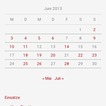
Juni 2013
M
D
M
D
F
S
S
1
2
3
4
5
6
7
8
9
10
11
12
13
14
15
16
17
18
19
20
21
22
23
24
25
26
27
28
29
30
« Mai
Juli »
Einsätze