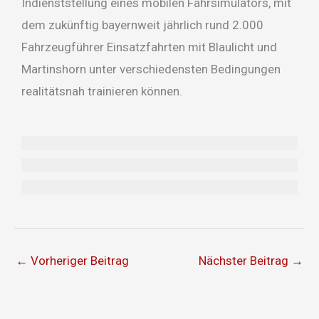
Indienststellung eines mobilen Fahrsimulators, mit
dem zukünftig bayernweit jährlich rund 2.000
Fahrzeugführer Einsatzfahrten mit Blaulicht und
Martinshorn unter verschiedensten Bedingungen
realitätsnah trainieren können.
←
Vorheriger Beitrag
Nächster Beitrag
→