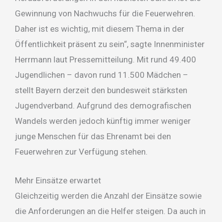
Gewinnung von Nachwuchs für die Feuerwehren.
Daher ist es wichtig, mit diesem Thema in der
Öffentlichkeit präsent zu sein“, sagte Innenminister
Herrmann laut Pressemitteilung. Mit rund 49.400
Jugendlichen – davon rund 11.500 Mädchen –
stellt Bayern derzeit den bundesweit stärksten
Jugendverband. Aufgrund des demografischen
Wandels werden jedoch künftig immer weniger
junge Menschen für das Ehrenamt bei den
Feuerwehren zur Verfügung stehen.
Mehr Einsätze erwartet
Gleichzeitig werden die Anzahl der Einsätze sowie
die Anforderungen an die Helfer steigen. Da auch in