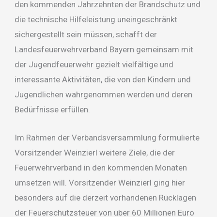
den kommenden Jahrzehnten der Brandschutz und
die technische Hilfeleistung uneingeschränkt
sichergestellt sein müssen, schafft der
Landesfeuerwehrverband Bayern gemeinsam mit
der Jugendfeuerwehr gezielt vielfältige und
interessante Aktivitäten, die von den Kindern und
Jugendlichen wahrgenommen werden und deren
Bedürfnisse erfüllen.
Im Rahmen der Verbandsversammlung formulierte
Vorsitzender Weinzierl weitere Ziele, die der
Feuerwehrverband in den kommenden Monaten
umsetzen will. Vorsitzender Weinzierl ging hier
besonders auf die derzeit vorhandenen Rücklagen
der Feuerschutzsteuer von über 60 Millionen Euro