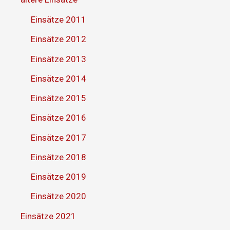
Einsätze 2011
Einsätze 2012
Einsätze 2013
Einsätze 2014
Einsätze 2015
Einsätze 2016
Einsätze 2017
Einsätze 2018
Einsätze 2019
Einsätze 2020
Einsätze 2021