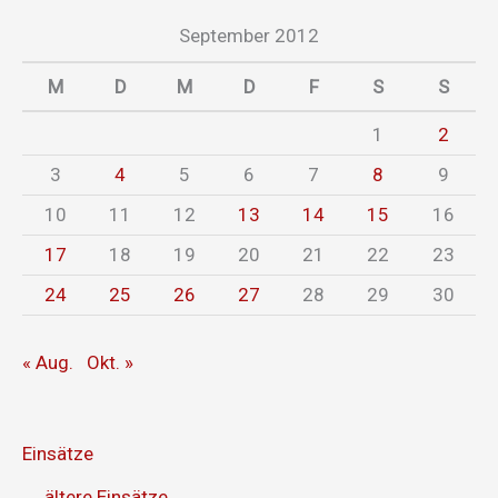
September 2012
M
D
M
D
F
S
S
1
2
3
4
5
6
7
8
9
10
11
12
13
14
15
16
17
18
19
20
21
22
23
24
25
26
27
28
29
30
« Aug.
Okt. »
Einsätze
ältere Einsätze