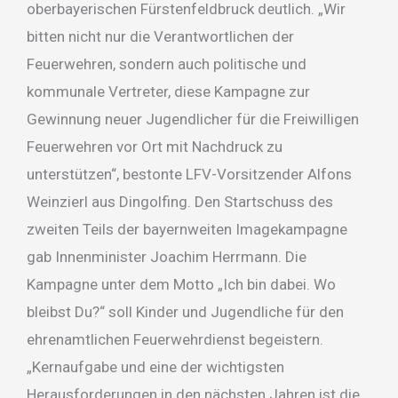
oberbayerischen Fürstenfeldbruck deutlich. „Wir
bitten nicht nur die Verantwortlichen der
Feuerwehren, sondern auch politische und
kommunale Vertreter, diese Kampagne zur
Gewinnung neuer Jugendlicher für die Freiwilligen
Feuerwehren vor Ort mit Nachdruck zu
unterstützen“, bestonte LFV-Vorsitzender Alfons
Weinzierl aus Dingolfing. Den Startschuss des
zweiten Teils der bayernweiten Imagekampagne
gab Innenminister Joachim Herrmann. Die
Kampagne unter dem Motto „Ich bin dabei. Wo
bleibst Du?“ soll Kinder und Jugendliche für den
ehrenamtlichen Feuerwehrdienst begeistern.
„Kernaufgabe und eine der wichtigsten
Herausforderungen in den nächsten Jahren ist die