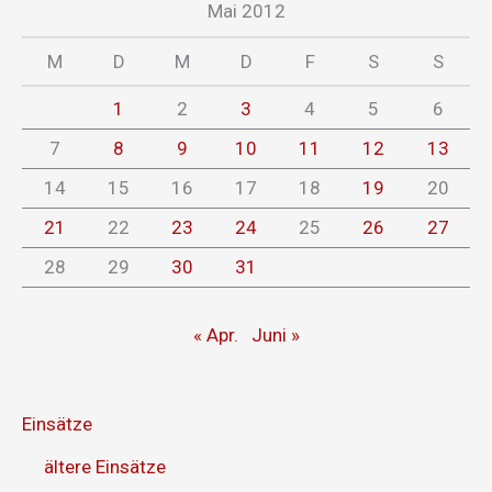
Mai 2012
M
D
M
D
F
S
S
1
2
3
4
5
6
7
8
9
10
11
12
13
14
15
16
17
18
19
20
21
22
23
24
25
26
27
28
29
30
31
« Apr.
Juni »
Einsätze
ältere Einsätze