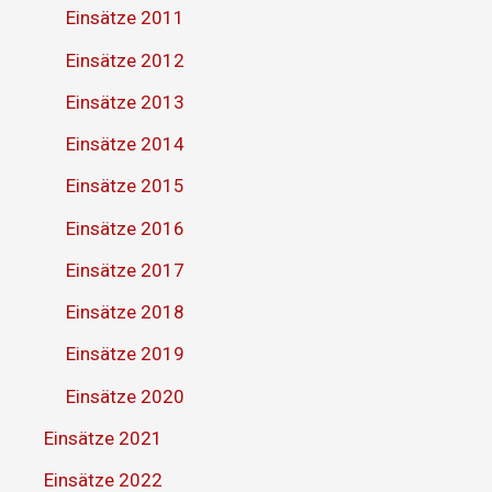
Einsätze 2011
Einsätze 2012
Einsätze 2013
Einsätze 2014
Einsätze 2015
Einsätze 2016
Einsätze 2017
Einsätze 2018
Einsätze 2019
Einsätze 2020
Einsätze 2021
Einsätze 2022