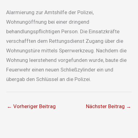
Alarmierung zur Amtshilfe der Polizei,
Wohnungöffnung bei einer dringend
behandlungspflichtigen Person. Die Einsatzkräfte
verschafften dem Rettungsdienst Zugang über die
Wohnungstüre mittels Sperrwerkzeug. Nachdem die
Wohnung leerstehend vorgefunden wurde, baute die
Feuerwehr einen neuen Schließzylinder ein und
übergab den Schlüssel an die Polizei.
←
Vorheriger Beitrag
Nächster Beitrag
→