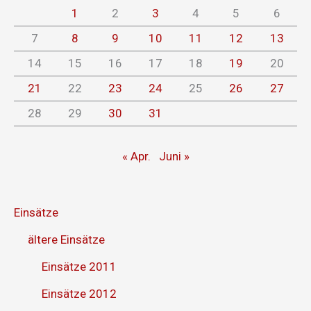
1
2
3
4
5
6
7
8
9
10
11
12
13
14
15
16
17
18
19
20
21
22
23
24
25
26
27
28
29
30
31
« Apr.
Juni »
Einsätze
ältere Einsätze
Einsätze 2011
Einsätze 2012