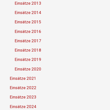
Einsätze 2013
Einsätze 2014
Einsätze 2015
Einsätze 2016
Einsätze 2017
Einsätze 2018
Einsätze 2019
Einsätze 2020
Einsätze 2021
Einsätze 2022
Einsätze 2023
Einsätze 2024