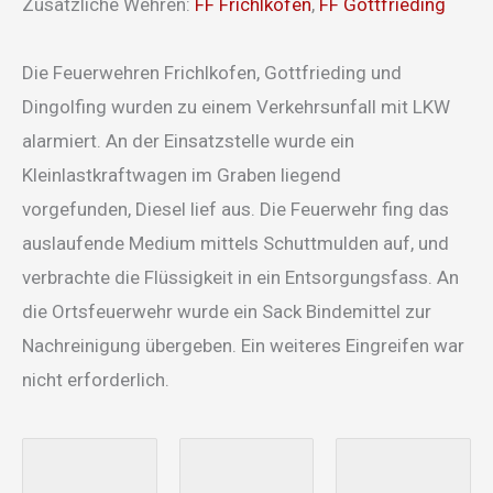
Zusätzliche Wehren:
FF Frichlkofen
,
FF Gottfrieding
Die Feuerwehren Frichlkofen, Gottfrieding und
Dingolfing wurden zu einem Verkehrsunfall mit LKW
alarmiert. An der Einsatzstelle wurde ein
Kleinlastkraftwagen im Graben liegend
vorgefunden, Diesel lief aus. Die Feuerwehr fing das
auslaufende Medium mittels Schuttmulden auf, und
verbrachte die Flüssigkeit in ein Entsorgungsfass. An
die Ortsfeuerwehr wurde ein Sack Bindemittel zur
Nachreinigung übergeben. Ein weiteres Eingreifen war
nicht erforderlich.