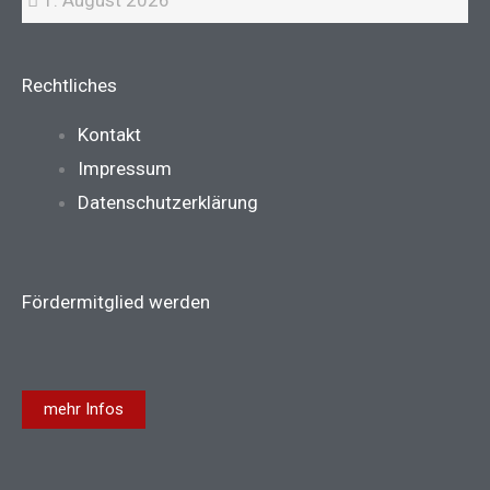
Rechtliches
Main
Kontakt
Menu
Impressum
Datenschutzerklärung
Fördermitglied werden
mehr Infos