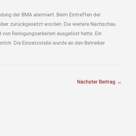
dung der BMA alarmiert. Beim Eintreffen der
eiber zurückgesetzt worden. Die weitere Nachschau
 von Reinigungsarbeiten ausgelöst hatte. Ein
rlich. Die Einsatzstelle wurde an den Betreiber
Nächster Beitrag
→