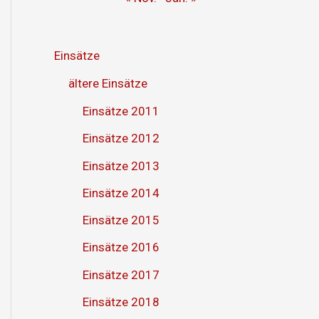
Einsätze
ältere Einsätze
Einsätze 2011
Einsätze 2012
Einsätze 2013
Einsätze 2014
Einsätze 2015
Einsätze 2016
Einsätze 2017
Einsätze 2018