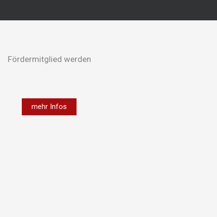
Fördermitglied werden
mehr Infos