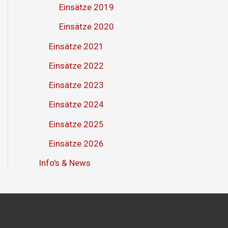
Einsätze 2019
Einsätze 2020
Einsätze 2021
Einsätze 2022
Einsätze 2023
Einsätze 2024
Einsätze 2025
Einsätze 2026
Info's & News