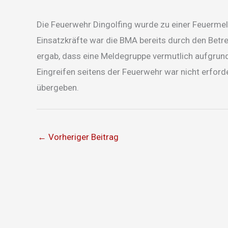
Die Feuerwehr Dingolfing wurde zu einer Feuermel
Einsatzkräfte war die BMA bereits durch den Betr
ergab, dass eine Meldegruppe vermutlich aufgrund
Eingreifen seitens der Feuerwehr war nicht erforde
übergeben.
←
Vorheriger Beitrag