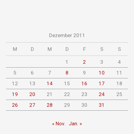
Dezember 2011
M
D
M
D
F
S
S
1
2
3
4
5
6
7
8
9
10
11
12
13
14
15
16
17
18
19
20
21
22
23
24
25
26
27
28
29
30
31
« Nov.
Jan. »