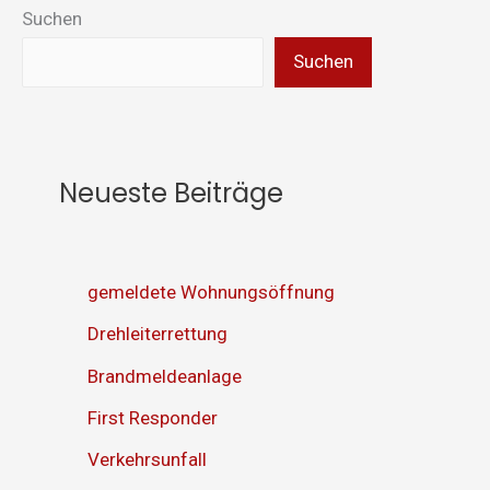
Suchen
Suchen
Neueste Beiträge
gemeldete Wohnungsöffnung
Drehleiterrettung
Brandmeldeanlage
First Responder
Verkehrsunfall