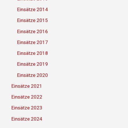
Einsätze 2014
Einsätze 2015
Einsätze 2016
Einsätze 2017
Einsätze 2018
Einsätze 2019
Einsätze 2020
Einsätze 2021
Einsätze 2022
Einsätze 2023
Einsätze 2024