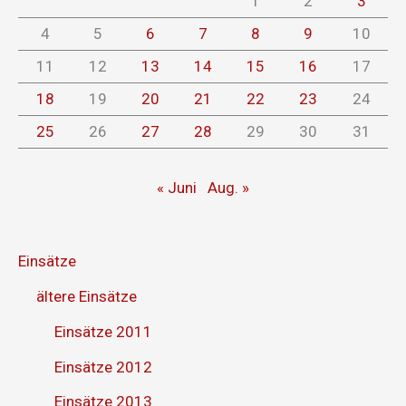
1
2
3
4
5
6
7
8
9
10
11
12
13
14
15
16
17
18
19
20
21
22
23
24
25
26
27
28
29
30
31
« Juni
Aug. »
Einsätze
ältere Einsätze
Einsätze 2011
Einsätze 2012
Einsätze 2013