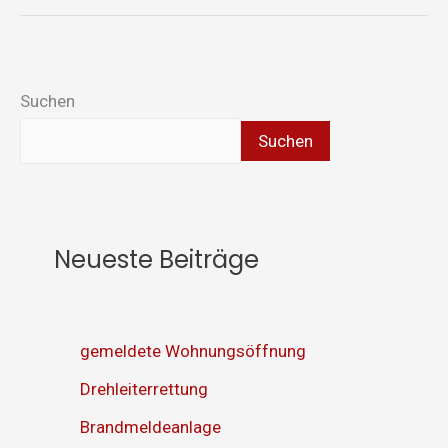
Suchen
Suchen
Neueste Beiträge
gemeldete Wohnungsöffnung
Drehleiterrettung
Brandmeldeanlage