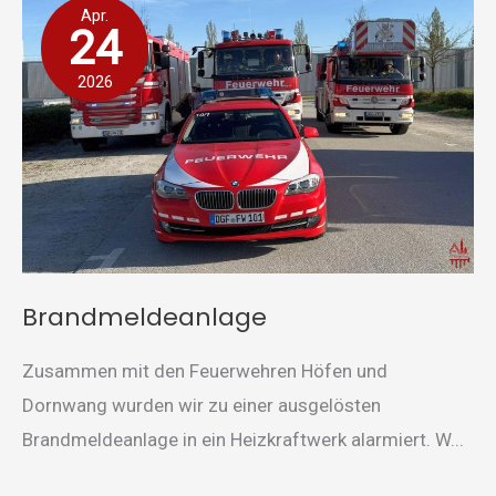
Apr.
24
2026
Brandmeldeanlage
Zusammen mit den Feuerwehren Höfen und
Dornwang wurden wir zu einer ausgelösten
Brandmeldeanlage in ein Heizkraftwerk alarmiert. W...