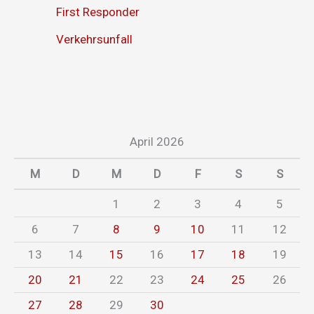
First Responder
Verkehrsunfall
April 2026
M
D
M
D
F
S
S
1
2
3
4
5
6
7
8
9
10
11
12
13
14
15
16
17
18
19
20
21
22
23
24
25
26
27
28
29
30