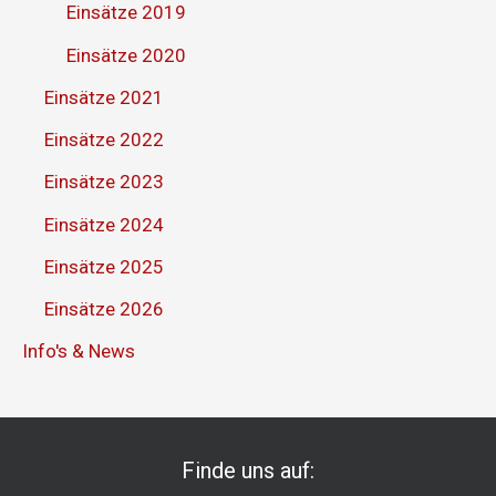
Einsätze 2019
Einsätze 2020
Einsätze 2021
Einsätze 2022
Einsätze 2023
Einsätze 2024
Einsätze 2025
Einsätze 2026
Info's & News
Finde uns auf: