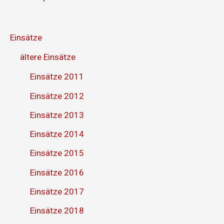
Einsätze
ältere Einsätze
Einsätze 2011
Einsätze 2012
Einsätze 2013
Einsätze 2014
Einsätze 2015
Einsätze 2016
Einsätze 2017
Einsätze 2018