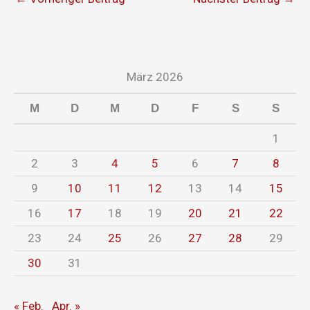
März 2026
M
D
M
D
F
S
S
1
2
3
4
5
6
7
8
9
10
11
12
13
14
15
16
17
18
19
20
21
22
23
24
25
26
27
28
29
30
31
« Feb.
Apr. »