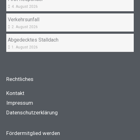
4. August 2026
Verkehrsunfall
2. August 2026
Abgedecktes Stalldach
1. August 2026
Rechtliches
Kontakt
Impressum
Datenschutzerklärung
Fördermitglied werden