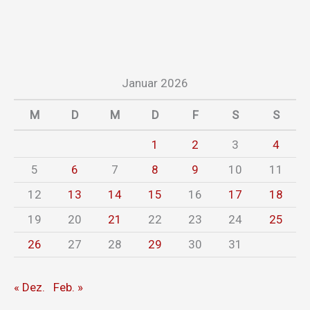
Januar 2026
M
D
M
D
F
S
S
1
2
3
4
5
6
7
8
9
10
11
12
13
14
15
16
17
18
19
20
21
22
23
24
25
26
27
28
29
30
31
« Dez.
Feb. »