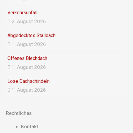
Verkehrsunfall
2. August 2026
Abgedecktes Stalldach
1. August 2026
Offenes Blechdach
1. August 2026
Lose Dachschindeln
1. August 2026
Rechtliches
Main
Kontakt