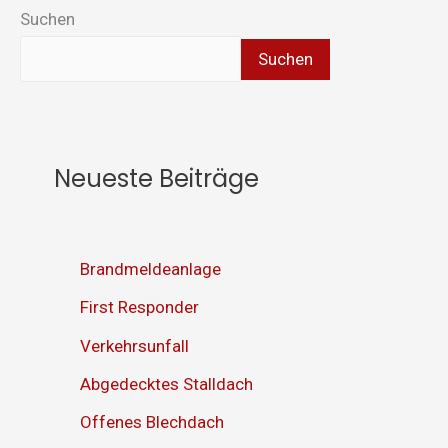
Suchen
Suchen
Neueste Beiträge
Brandmeldeanlage
First Responder
Verkehrsunfall
Abgedecktes Stalldach
Offenes Blechdach