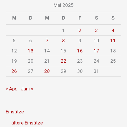
Mai 2025
M
D
M
D
F
S
S
1
2
3
4
5
6
7
8
9
10
11
12
13
14
15
16
17
18
19
20
21
22
23
24
25
26
27
28
29
30
31
« Apr.
Juni »
Einsätze
ältere Einsätze