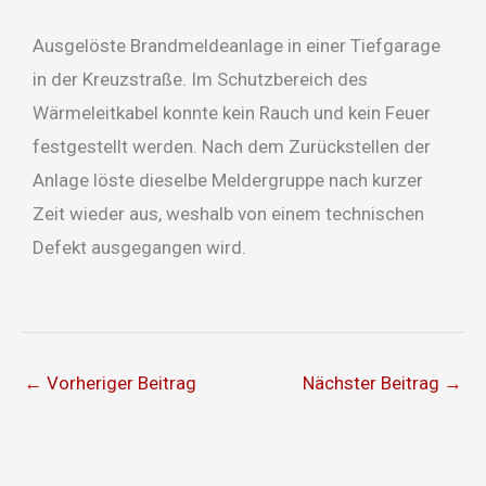
Ausgelöste Brandmeldeanlage in einer Tiefgarage
in der Kreuzstraße. Im Schutzbereich des
Wärmeleitkabel konnte kein Rauch und kein Feuer
festgestellt werden. Nach dem Zurückstellen der
Anlage löste dieselbe Meldergruppe nach kurzer
Zeit wieder aus, weshalb von einem technischen
Defekt ausgegangen wird.
←
Vorheriger Beitrag
Nächster Beitrag
→