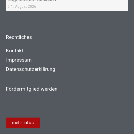
1. August 2026
Rechtliches
Kontakt
Impressum
Datenschutzerklärung
Fördermitglied werden
mehr Infos