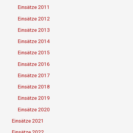
Einsätze 2011
Einsätze 2012
Einsätze 2013
Einsätze 2014
Einsätze 2015
Einsätze 2016
Einsätze 2017
Einsätze 2018
Einsätze 2019
Einsätze 2020
Einsätze 2021
Einsätze 2022