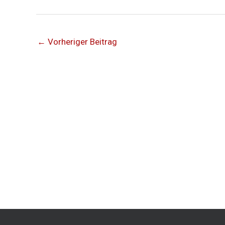
←
Vorheriger Beitrag