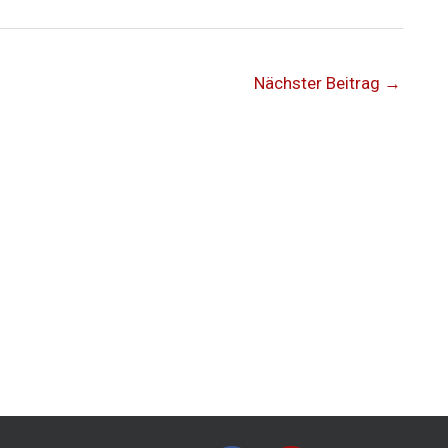
Nächster Beitrag
→