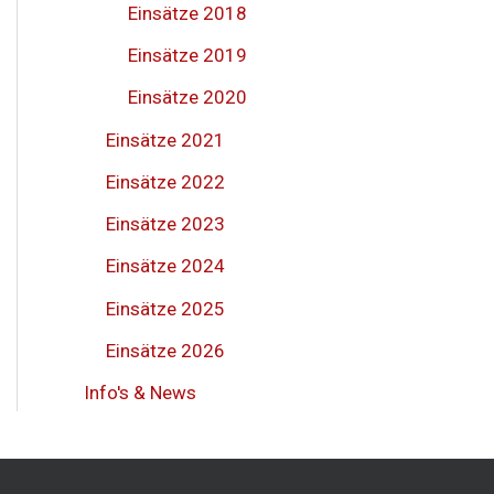
Einsätze 2018
Einsätze 2019
Einsätze 2020
Einsätze 2021
Einsätze 2022
Einsätze 2023
Einsätze 2024
Einsätze 2025
Einsätze 2026
Info's & News