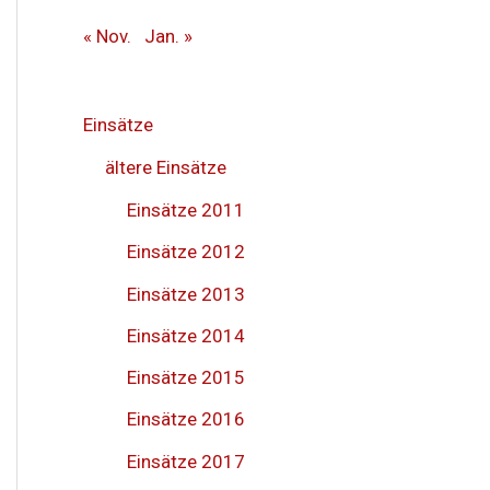
« Nov.
Jan. »
Einsätze
ältere Einsätze
Einsätze 2011
Einsätze 2012
Einsätze 2013
Einsätze 2014
Einsätze 2015
Einsätze 2016
Einsätze 2017