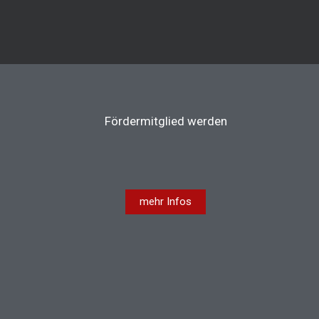
Fördermitglied werden
mehr Infos