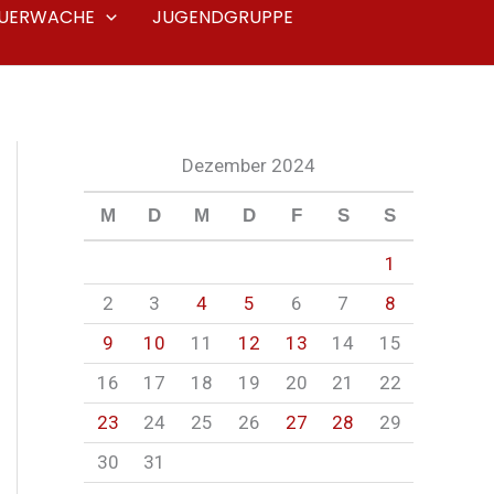
EUERWACHE
JUGENDGRUPPE
Dezember 2024
M
D
M
D
F
S
S
1
2
3
4
5
6
7
8
9
10
11
12
13
14
15
16
17
18
19
20
21
22
23
24
25
26
27
28
29
30
31