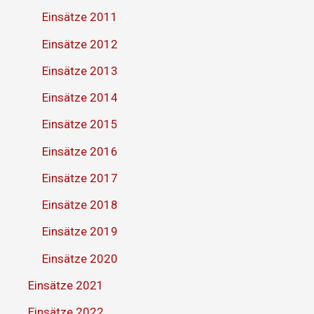
Einsätze 2011
Einsätze 2012
Einsätze 2013
Einsätze 2014
Einsätze 2015
Einsätze 2016
Einsätze 2017
Einsätze 2018
Einsätze 2019
Einsätze 2020
Einsätze 2021
Einsätze 2022