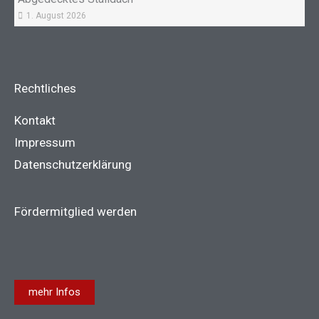
1. August 2026
Rechtliches
Kontakt
Impressum
Datenschutzerklärung
Fördermitglied werden
mehr Infos