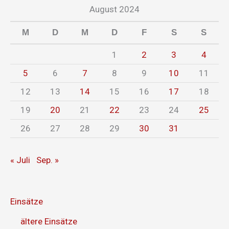
August 2024
M
D
M
D
F
S
S
1
2
3
4
5
6
7
8
9
10
11
12
13
14
15
16
17
18
19
20
21
22
23
24
25
26
27
28
29
30
31
« Juli
Sep. »
Einsätze
ältere Einsätze