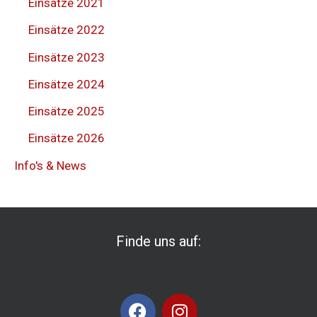
Einsätze 2021
Einsätze 2022
Einsätze 2023
Einsätze 2024
Einsätze 2025
Einsätze 2026
Info's & News
Finde uns auf:
F
I