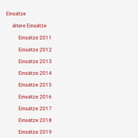
Einsätze
ältere Einsätze
Einsätze 2011
Einsätze 2012
Einsätze 2013
Einsätze 2014
Einsätze 2015
Einsätze 2016
Einsätze 2017
Einsätze 2018
Einsätze 2019