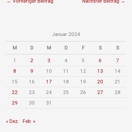
←
Vorheriger Beitrag
Nächster Beitrag
→
Januar 2024
M
D
M
D
F
S
S
1
2
3
4
5
6
7
8
9
10
11
12
13
14
15
16
17
18
19
20
21
22
23
24
25
26
27
28
29
30
31
« Dez.
Feb. »