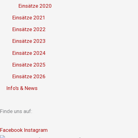
Einsätze 2020
Einsätze 2021
Einsätze 2022
Einsätze 2023
Einsätze 2024
Einsätze 2025
Einsätze 2026
Info's & News
Finde uns auf:
Facebook
Instagram