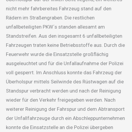
nicht mehr fahrbereites Fahrzeug stand auf den
Rädern im Straßengraben. Die restlichen
unfallbeteiligten PKW´s standen allesamt am
Standstreifen. Aus den insgesamt 6 unfallbeteiligten
Fahrzeugen traten keine Betriebsstoffe aus. Durch die
Feuerwehr wurde die Einsatzstelle großflächig
ausgeleuchtet und für die Unfallaufnahme der Polizei
voll gesperrt. Im Anschluss konnte das Fahrzeug der
Überholspur mittels Seilwinde des Rüstwagen auf die
Standspur verbracht werden und nach der Reinigung
wieder für den Verkehr freigegeben werden. Nach
weiterer Reinigung der Fahrspur und dem Abtransport
der Unfallfahrzeuge durch ein Abschleppunternehmen
konnte die Einsatzstelle an die Polizei übergeben