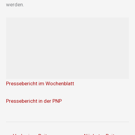
werden.
Pressebericht im Wochenblatt
Pressebericht in der PNP