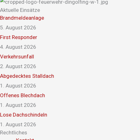
Aktuelle Einsätze
Brandmeldeanlage
5. August 2026
First Responder
4. August 2026
Verkehrsunfall
2. August 2026
Abgedecktes Stalldach
1. August 2026
Offenes Blechdach
1. August 2026
Lose Dachschindeln
1. August 2026
Rechtliches