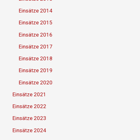
Einsätze 2014
Einsätze 2015
Einsätze 2016
Einsätze 2017
Einsätze 2018
Einsätze 2019
Einsätze 2020
Einsätze 2021
Einsätze 2022
Einsätze 2023
Einsätze 2024