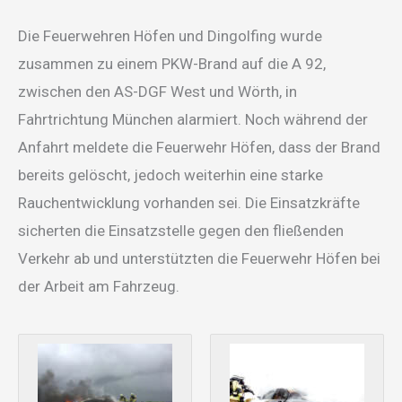
Die Feuerwehren Höfen und Dingolfing wurde
zusammen zu einem PKW-Brand auf die A 92,
zwischen den AS-DGF West und Wörth, in
Fahrtrichtung München alarmiert. Noch während der
Anfahrt meldete die Feuerwehr Höfen, dass der Brand
bereits gelöscht, jedoch weiterhin eine starke
Rauchentwicklung vorhanden sei. Die Einsatzkräfte
sicherten die Einsatzstelle gegen den fließenden
Verkehr ab und unterstützten die Feuerwehr Höfen bei
der Arbeit am Fahrzeug.