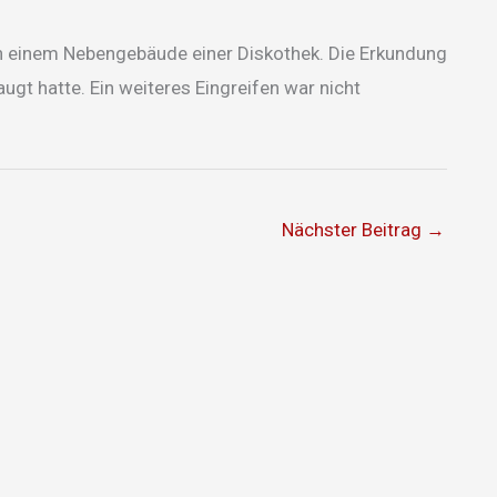
in einem Nebengebäude einer Diskothek. Die Erkundung
gt hatte. Ein weiteres Eingreifen war nicht
Nächster Beitrag
→