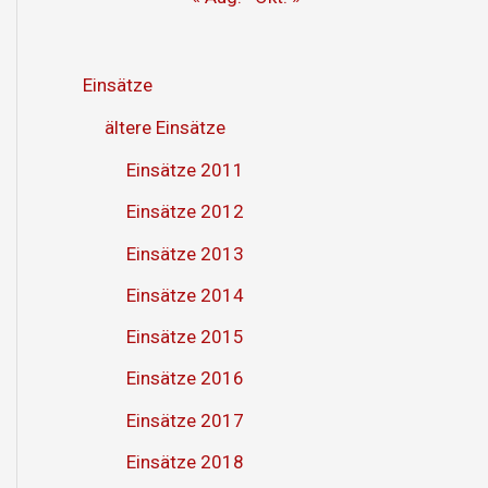
Einsätze
ältere Einsätze
Einsätze 2011
Einsätze 2012
Einsätze 2013
Einsätze 2014
Einsätze 2015
Einsätze 2016
Einsätze 2017
Einsätze 2018