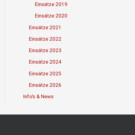
Einsätze 2019
Einsätze 2020
Einsätze 2021
Einsätze 2022
Einsätze 2023
Einsätze 2024
Einsätze 2025
Einsätze 2026
Info's & News