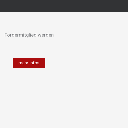
Fördermitglied werden
mehr Infos