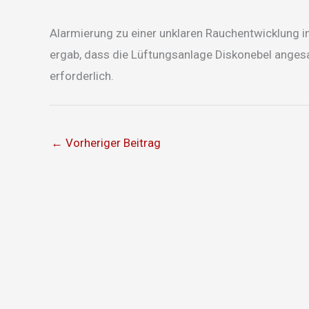
Alarmierung zu einer unklaren Rauchentwicklung 
ergab, dass die Lüftungsanlage Diskonebel angesau
erforderlich.
←
Vorheriger Beitrag