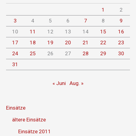
1
2
3
4
5
6
7
8
9
10
11
12
13
14
15
16
17
18
19
20
21
22
23
24
25
26
27
28
29
30
31
« Juni
Aug. »
Einsätze
ältere Einsätze
Einsätze 2011