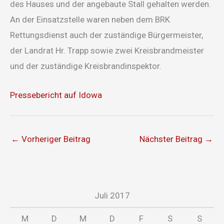
des Hauses und der angebaute Stall gehalten werden.
An der Einsatzstelle waren neben dem BRK
Rettungsdienst auch der zuständige Bürgermeister,
der Landrat Hr. Trapp sowie zwei Kreisbrandmeister
und der zuständige Kreisbrandinspektor.
Pressebericht auf Idowa
←
Vorheriger Beitrag
Nächster Beitrag
→
Juli 2017
M
D
M
D
F
S
S