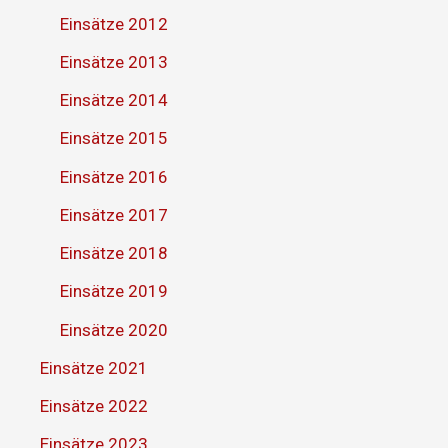
Einsätze 2012
Einsätze 2013
Einsätze 2014
Einsätze 2015
Einsätze 2016
Einsätze 2017
Einsätze 2018
Einsätze 2019
Einsätze 2020
Einsätze 2021
Einsätze 2022
Einsätze 2023