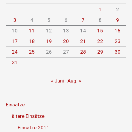
1
2
3
4
5
6
7
8
9
10
11
12
13
14
15
16
17
18
19
20
21
22
23
24
25
26
27
28
29
30
31
« Juni
Aug. »
Einsätze
ältere Einsätze
Einsätze 2011