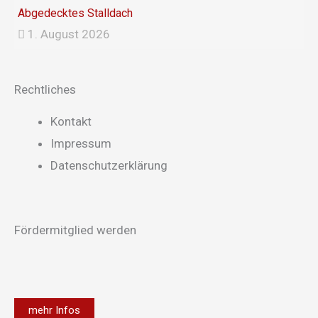
Abgedecktes Stalldach
1. August 2026
Rechtliches
Main
Kontakt
Menu
Impressum
Datenschutzerklärung
Fördermitglied werden
mehr Infos