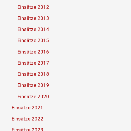
Einsätze 2012
Einsätze 2013
Einsätze 2014
Einsätze 2015
Einsätze 2016
Einsätze 2017
Einsätze 2018
Einsätze 2019
Einsätze 2020
Einsätze 2021
Einsätze 2022
Einsätze 2023