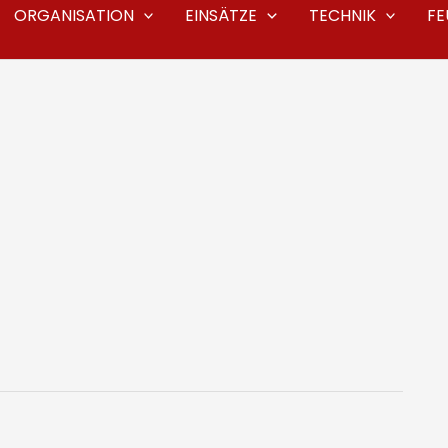
ORGANISATION
EINSÄTZE
TECHNIK
F