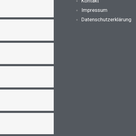
Main
Kontakt
Menu
Impressum
Datenschutzerklärung