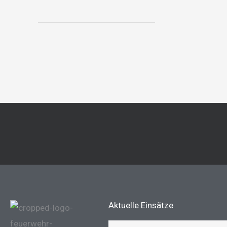
Aktuelle Einsätze