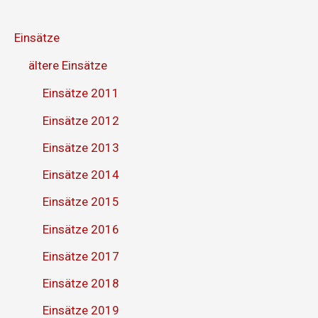
Einsätze
ältere Einsätze
Einsätze 2011
Einsätze 2012
Einsätze 2013
Einsätze 2014
Einsätze 2015
Einsätze 2016
Einsätze 2017
Einsätze 2018
Einsätze 2019