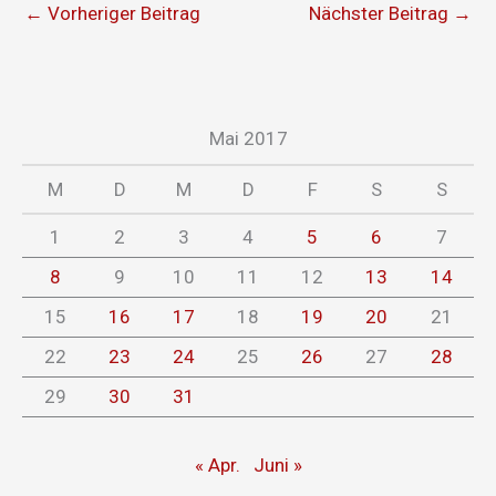
←
Vorheriger Beitrag
Nächster Beitrag
→
Mai 2017
M
D
M
D
F
S
S
1
2
3
4
5
6
7
8
9
10
11
12
13
14
15
16
17
18
19
20
21
22
23
24
25
26
27
28
29
30
31
« Apr.
Juni »