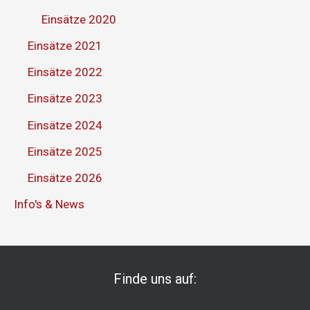
Einsätze 2020
Einsätze 2021
Einsätze 2022
Einsätze 2023
Einsätze 2024
Einsätze 2025
Einsätze 2026
Info's & News
Finde uns auf: