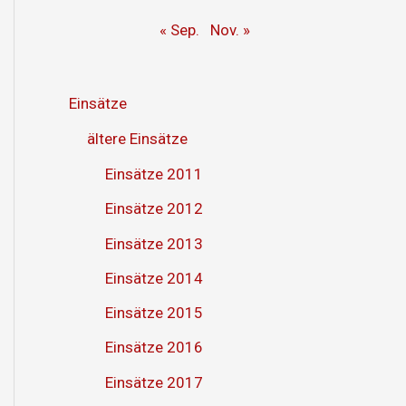
« Sep.
Nov. »
Einsätze
ältere Einsätze
Einsätze 2011
Einsätze 2012
Einsätze 2013
Einsätze 2014
Einsätze 2015
Einsätze 2016
Einsätze 2017