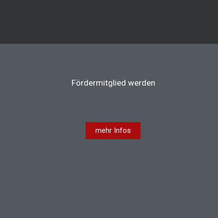
Fördermitglied werden
mehr Infos