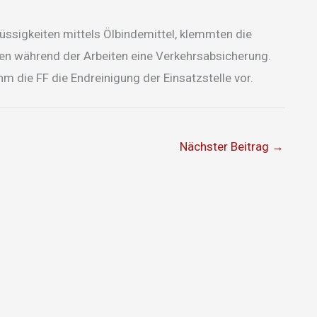
lüssigkeiten mittels Ölbindemittel, klemmten die
lten während der Arbeiten eine Verkehrsabsicherung.
die FF die Endreinigung der Einsatzstelle vor.
Nächster Beitrag
→