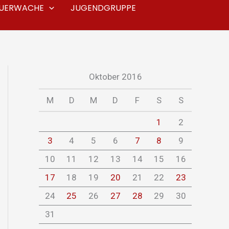
EUERWACHE
JUGENDGRUPPE
Oktober 2016
M
D
M
D
F
S
S
1
2
3
4
5
6
7
8
9
10
11
12
13
14
15
16
17
18
19
20
21
22
23
24
25
26
27
28
29
30
31