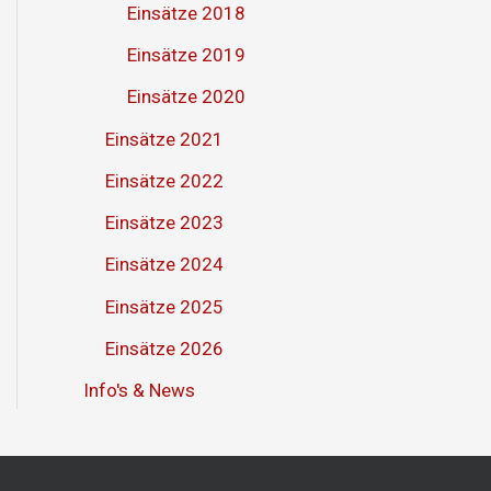
Einsätze 2018
Einsätze 2019
Einsätze 2020
Einsätze 2021
Einsätze 2022
Einsätze 2023
Einsätze 2024
Einsätze 2025
Einsätze 2026
Info's & News