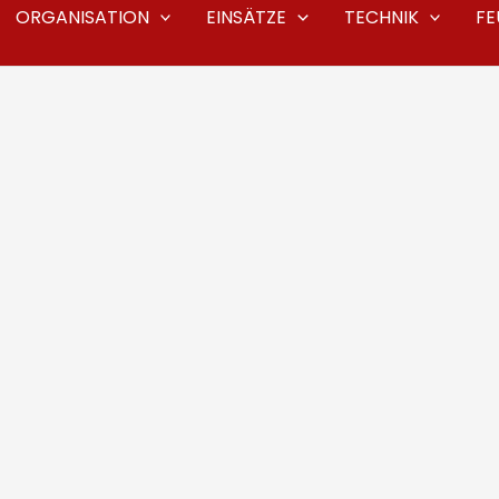
ORGANISATION
EINSÄTZE
TECHNIK
F