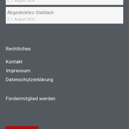
2. August 2026
Abgedecktes Stalldach
1. August 2026
Rechtliches
Kontakt
Impressum
Datenschutzerklärung
Fördermitglied werden