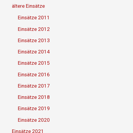
ältere Einsätze
Einsätze 2011
Einsätze 2012
Einsätze 2013
Einsätze 2014
Einsätze 2015
Einsätze 2016
Einsätze 2017
Einsätze 2018
Einsätze 2019
Einsätze 2020
Einsätze 2021