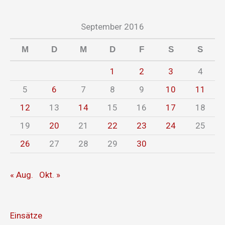
September 2016
M
D
M
D
F
S
S
1
2
3
4
5
6
7
8
9
10
11
12
13
14
15
16
17
18
19
20
21
22
23
24
25
26
27
28
29
30
« Aug.
Okt. »
Einsätze