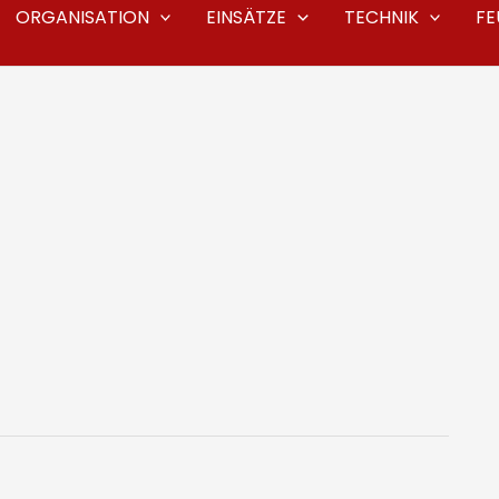
ORGANISATION
EINSÄTZE
TECHNIK
F