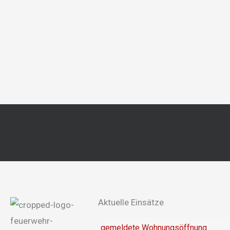
Aktuelle Einsätze
gemeldete Wohnungsöffnung