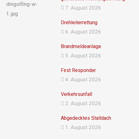
7. August 2026
Drehleiterrettung
6. August 2026
Brandmeldeanlage
5. August 2026
First Responder
4. August 2026
Verkehrsunfall
2. August 2026
Abgedecktes Stalldach
1. August 2026