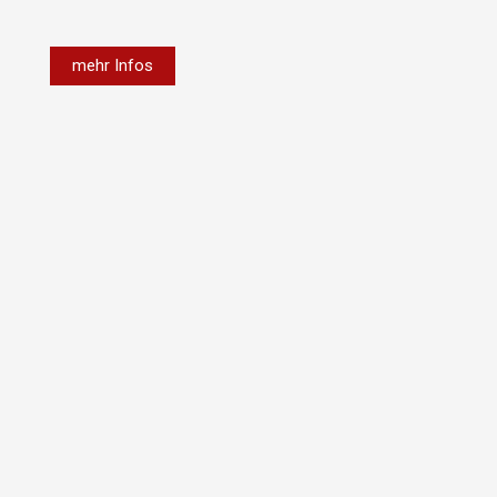
mehr Infos