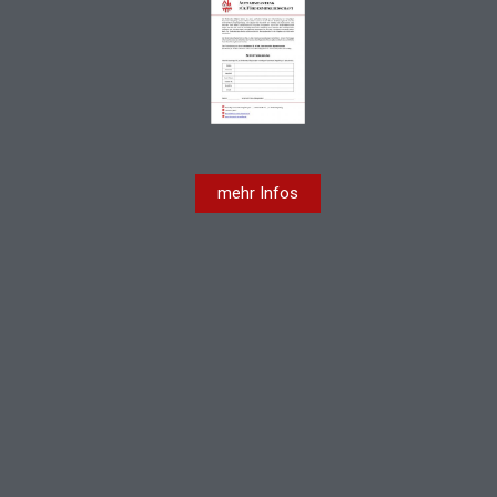
mehr Infos