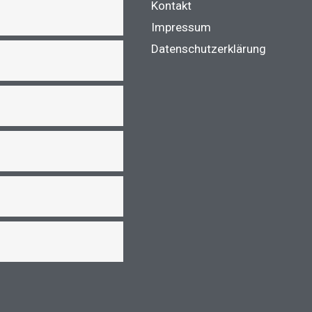
m
Kontakt
Impressum
Datenschutzerklärung