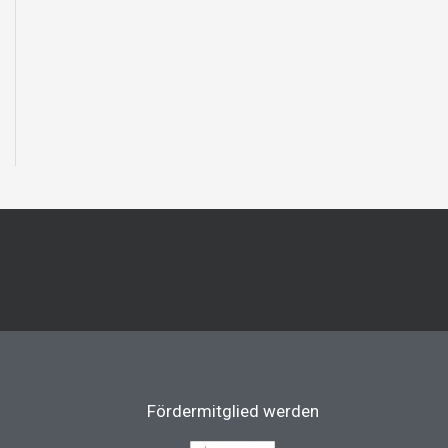
Fördermitglied werden