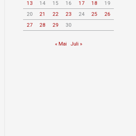
13
14
15
16
17
18
19
20
21
22
23
24
25
26
27
28
29
30
« Mai
Juli »