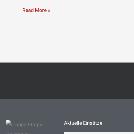
Read More »
Aktuelle Einsätze