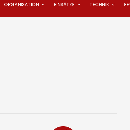
ORGANISATION
EINSÄTZE
TECHNIK
F