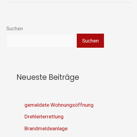
Suchen
Suchen
Neueste Beiträge
gemeldete Wohnungsöffnung
Drehleiterrettung
Brandmeldeanlage