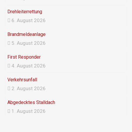
Drehleiterrettung
6. August 2026
Brandmeldeanlage
5. August 2026
First Responder
4. August 2026
Verkehrsunfall
2. August 2026
Abgedecktes Stalldach
1. August 2026