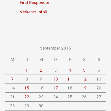
First Responder
Verkehrsunfall
September 2015
M
D
M
D
F
S
S
1
2
3
4
5
6
7
8
9
10
11
12
13
14
15
16
17
18
19
20
21
22
23
24
25
26
27
28
29
30