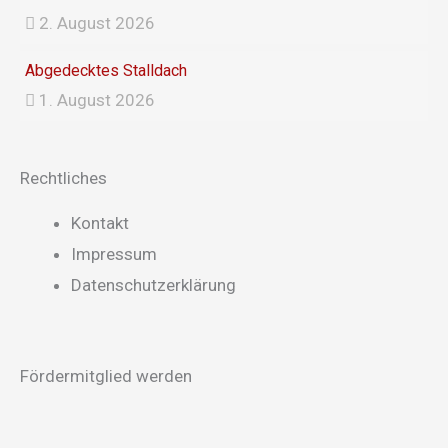
2. August 2026
Abgedecktes Stalldach
1. August 2026
Rechtliches
Main
Kontakt
Menu
Impressum
Datenschutzerklärung
Fördermitglied werden