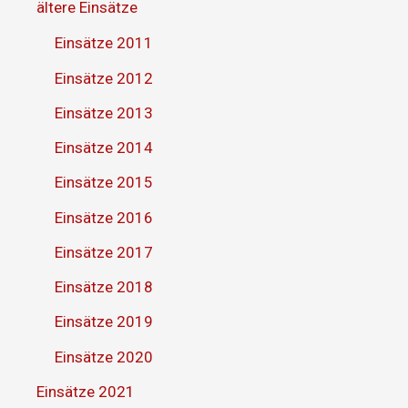
ältere Einsätze
Einsätze 2011
Einsätze 2012
Einsätze 2013
Einsätze 2014
Einsätze 2015
Einsätze 2016
Einsätze 2017
Einsätze 2018
Einsätze 2019
Einsätze 2020
Einsätze 2021