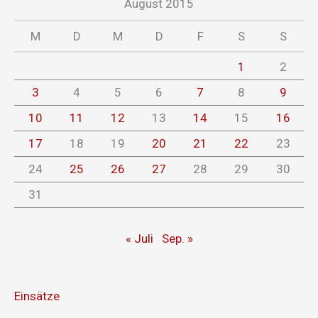
August 2015
M
D
M
D
F
S
S
1
2
3
4
5
6
7
8
9
10
11
12
13
14
15
16
17
18
19
20
21
22
23
24
25
26
27
28
29
30
31
« Juli
Sep. »
Einsätze