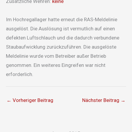
Zusätzliche Wehren:
keine
Im Hochregallager hatte erneut die RAS-Meldelinie
ausgelöst. Die Auslösung ist vermutlich auf einen
defekten Luftschlauch und die dadurch verbundene
Staubaufwicklung zurückzuführen. Die ausgelöste
Meldelinie wurde vom Betreiber außer Betrieb
genommen. Ein weiteres Eingreifen war nicht
erforderlich.
←
Vorheriger Beitrag
Nächster Beitrag
→