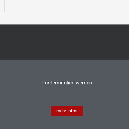
Fördermitglied werden
mehr Infos