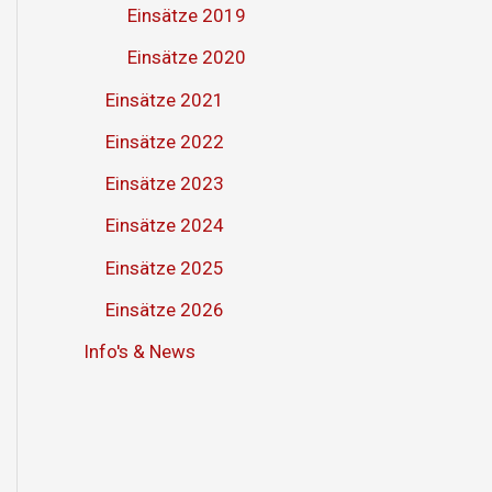
Einsätze 2019
Einsätze 2020
Einsätze 2021
Einsätze 2022
Einsätze 2023
Einsätze 2024
Einsätze 2025
Einsätze 2026
Info's & News