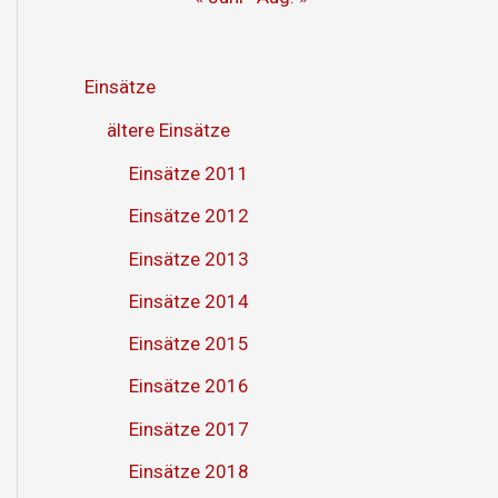
Einsätze
ältere Einsätze
Einsätze 2011
Einsätze 2012
Einsätze 2013
Einsätze 2014
Einsätze 2015
Einsätze 2016
Einsätze 2017
Einsätze 2018