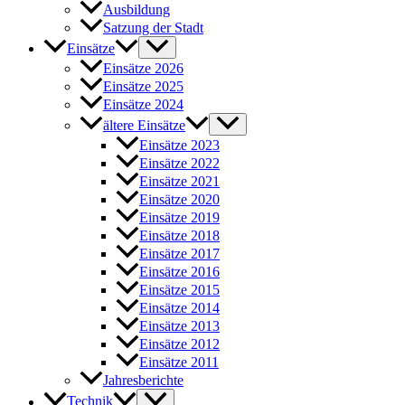
Ausbildung
Satzung der Stadt
Einsätze
Einsätze 2026
Einsätze 2025
Einsätze 2024
ältere Einsätze
Einsätze 2023
Einsätze 2022
Einsätze 2021
Einsätze 2020
Einsätze 2019
Einsätze 2018
Einsätze 2017
Einsätze 2016
Einsätze 2015
Einsätze 2014
Einsätze 2013
Einsätze 2012
Einsätze 2011
Jahresberichte
Technik