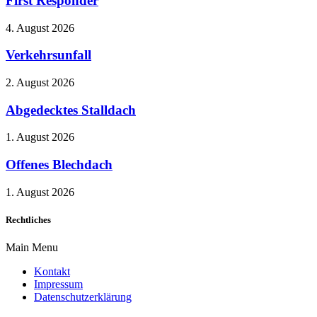
First Responder
4. August 2026
Verkehrsunfall
2. August 2026
Abgedecktes Stalldach
1. August 2026
Offenes Blechdach
1. August 2026
Rechtliches
Main Menu
Kontakt
Impressum
Datenschutzerklärung