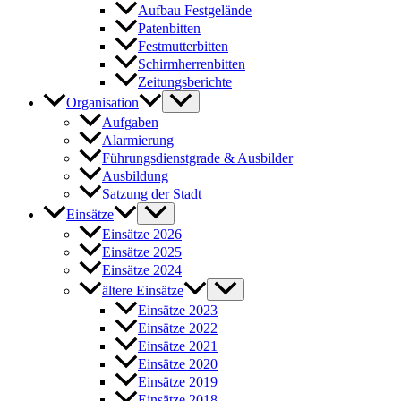
Aufbau Festgelände
Patenbitten
Festmutterbitten
Schirmherrenbitten
Zeitungsberichte
Organisation
Aufgaben
Alarmierung
Führungsdienstgrade & Ausbilder
Ausbildung
Satzung der Stadt
Einsätze
Einsätze 2026
Einsätze 2025
Einsätze 2024
ältere Einsätze
Einsätze 2023
Einsätze 2022
Einsätze 2021
Einsätze 2020
Einsätze 2019
Einsätze 2018