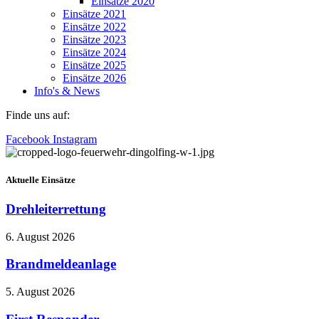
Einsätze 2020
Einsätze 2021
Einsätze 2022
Einsätze 2023
Einsätze 2024
Einsätze 2025
Einsätze 2026
Info's & News
Finde uns auf:
Facebook
Instagram
Aktuelle Einsätze
Drehleiterrettung
6. August 2026
Brandmeldeanlage
5. August 2026