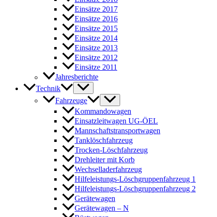
Einsätze 2017
Einsätze 2016
Einsätze 2015
Einsätze 2014
Einsätze 2013
Einsätze 2012
Einsätze 2011
Jahresberichte
Technik
Fahrzeuge
Kommandowagen
Einsatzleitwagen UG-ÖEL
Mannschaftstransportwagen
Tanklöschfahrzeug
Trocken-Löschfahrzeug
Drehleiter mit Korb
Wechselladerfahrzeug
Hilfeleistungs-Löschgruppenfahrzeug 1
Hilfeleistungs-Löschgruppenfahrzeug 2
Gerätewagen
Gerätewagen – N