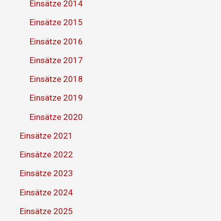
Einsätze 2014
Einsätze 2015
Einsätze 2016
Einsätze 2017
Einsätze 2018
Einsätze 2019
Einsätze 2020
Einsätze 2021
Einsätze 2022
Einsätze 2023
Einsätze 2024
Einsätze 2025