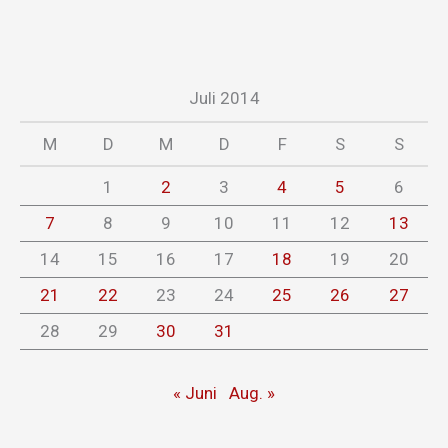
Juli 2014
M
D
M
D
F
S
S
1
2
3
4
5
6
7
8
9
10
11
12
13
14
15
16
17
18
19
20
21
22
23
24
25
26
27
28
29
30
31
« Juni
Aug. »