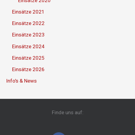
Einsätze 2020
Einsätze 2021
Einsätze 2022
Einsätze 2023
Einsätze 2024
Einsätze 2025
Einsätze 2026
Info's & News
Finde uns auf: