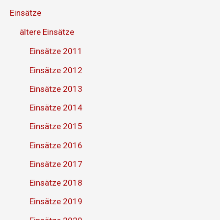
Einsätze
ältere Einsätze
Einsätze 2011
Einsätze 2012
Einsätze 2013
Einsätze 2014
Einsätze 2015
Einsätze 2016
Einsätze 2017
Einsätze 2018
Einsätze 2019