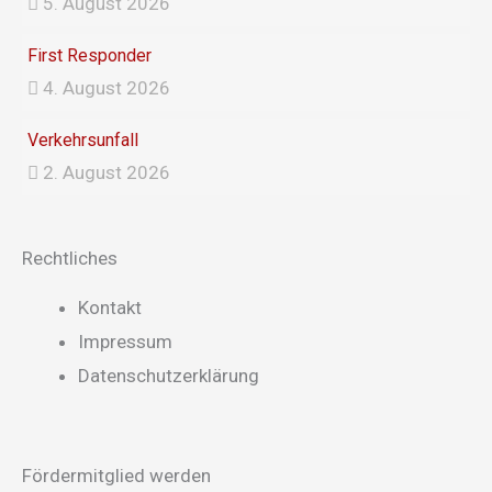
5. August 2026
First Responder
4. August 2026
Verkehrsunfall
2. August 2026
Rechtliches
Main
Kontakt
Menu
Impressum
Datenschutzerklärung
Fördermitglied werden