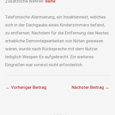
Zusätzliche Wehren:
keine
Telefonische Alarmierung, ein Insektennest, welches
sich in der Dachgaube eines Kinderzimmers befand,
zu entfernen. Nachdem für die Entfernung des Nestes
erhebliche Demontagearbeiten von Nöten gewesen
wären, wurde nach Rücksprache mit dem Nutzer
lediglich Wespen-Ex aufgebracht. Ein weiteres
Eingreifen war vorerst nicht erforderlich.
←
Vorheriger Beitrag
Nächster Beitrag
→