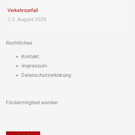
Verkehrsunfall
2. August 2026
Rechtliches
Main
Kontakt
Menu
Impressum
Datenschutzerklärung
Fördermitglied werden