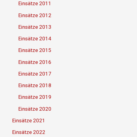
Einsätze 2011
Einsätze 2012
Einsätze 2013
Einsätze 2014
Einsätze 2015
Einsätze 2016
Einsätze 2017
Einsätze 2018
Einsätze 2019
Einsätze 2020
Einsätze 2021
Einsätze 2022