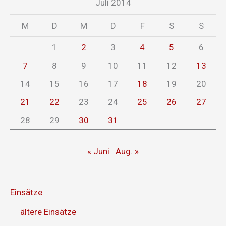
Juli 2014
M
D
M
D
F
S
S
1
2
3
4
5
6
7
8
9
10
11
12
13
14
15
16
17
18
19
20
21
22
23
24
25
26
27
28
29
30
31
« Juni
Aug. »
Einsätze
ältere Einsätze