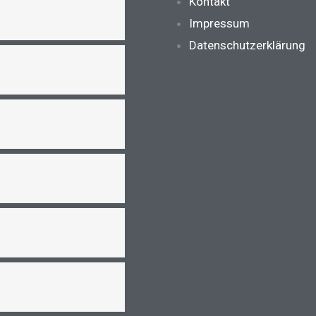
Main
Kontakt
Menu
Impressum
Datenschutzerklärung