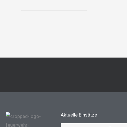
Aktuelle Einsätze