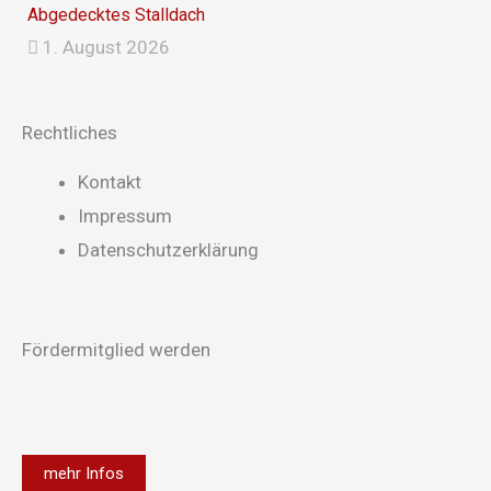
Abgedecktes Stalldach
1. August 2026
Rechtliches
Main
Kontakt
Menu
Impressum
Datenschutzerklärung
Fördermitglied werden
mehr Infos