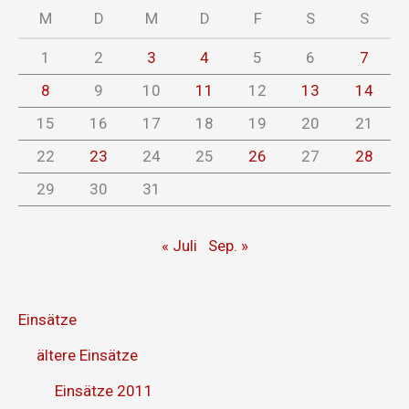
M
D
M
D
F
S
S
1
2
3
4
5
6
7
8
9
10
11
12
13
14
15
16
17
18
19
20
21
22
23
24
25
26
27
28
29
30
31
« Juli
Sep. »
Einsätze
ältere Einsätze
Einsätze 2011