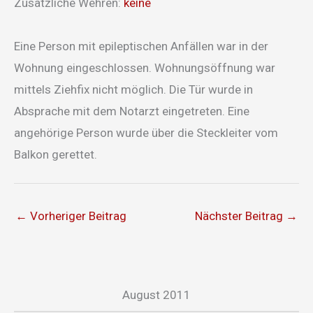
Zusätzliche Wehren:
keine
Eine Person mit epileptischen Anfällen war in der
Wohnung eingeschlossen. Wohnungsöffnung war
mittels Ziehfix nicht möglich. Die Tür wurde in
Absprache mit dem Notarzt eingetreten. Eine
angehörige Person wurde über die Steckleiter vom
Balkon gerettet.
←
Vorheriger Beitrag
Nächster Beitrag
→
August 2011