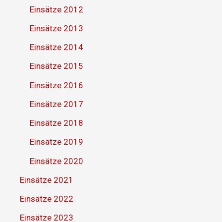
Einsätze 2012
Einsätze 2013
Einsätze 2014
Einsätze 2015
Einsätze 2016
Einsätze 2017
Einsätze 2018
Einsätze 2019
Einsätze 2020
Einsätze 2021
Einsätze 2022
Einsätze 2023