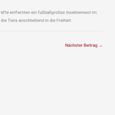
äfte entfernten ein fußballgroßes Insektennest im
ie Tiere anschließend in die Freiheit.
Nächster Beitrag
→