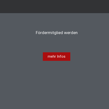
Fördermitglied werden
mehr Infos