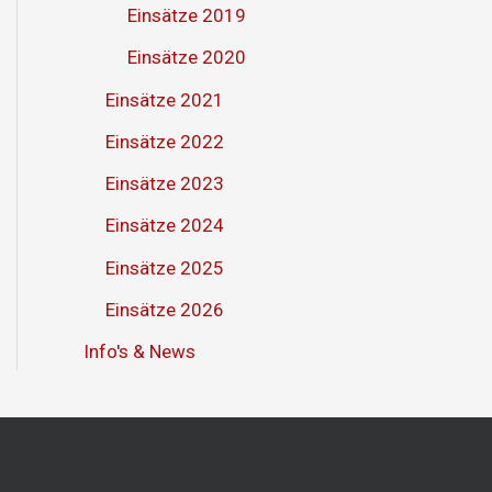
Einsätze 2019
Einsätze 2020
Einsätze 2021
Einsätze 2022
Einsätze 2023
Einsätze 2024
Einsätze 2025
Einsätze 2026
Info's & News