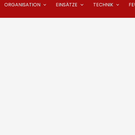
ORGANISATION
EINSÄTZE
TECHNIK
F