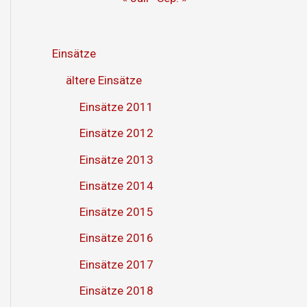
Einsätze
ältere Einsätze
Einsätze 2011
Einsätze 2012
Einsätze 2013
Einsätze 2014
Einsätze 2015
Einsätze 2016
Einsätze 2017
Einsätze 2018