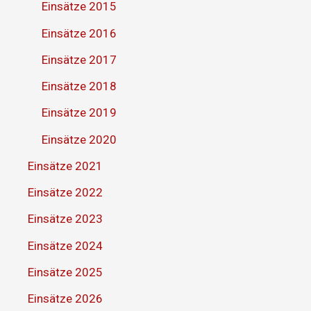
Einsätze 2015
Einsätze 2016
Einsätze 2017
Einsätze 2018
Einsätze 2019
Einsätze 2020
Einsätze 2021
Einsätze 2022
Einsätze 2023
Einsätze 2024
Einsätze 2025
Einsätze 2026