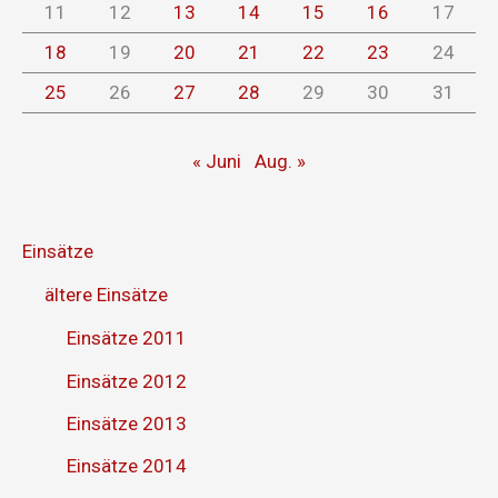
11
12
13
14
15
16
17
18
19
20
21
22
23
24
25
26
27
28
29
30
31
« Juni
Aug. »
Einsätze
ältere Einsätze
Einsätze 2011
Einsätze 2012
Einsätze 2013
Einsätze 2014