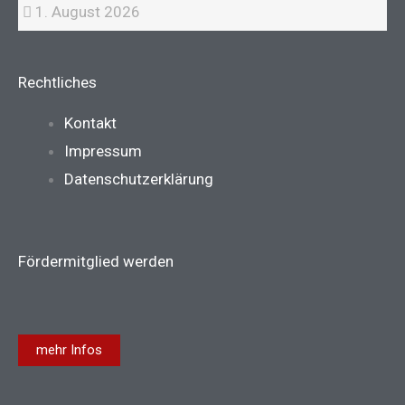
1. August 2026
Rechtliches
Main
Kontakt
Menu
Impressum
Datenschutzerklärung
Fördermitglied werden
mehr Infos