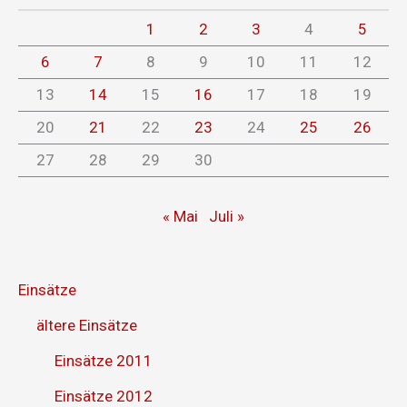
1
2
3
4
5
6
7
8
9
10
11
12
13
14
15
16
17
18
19
20
21
22
23
24
25
26
27
28
29
30
« Mai
Juli »
Einsätze
ältere Einsätze
Einsätze 2011
Einsätze 2012