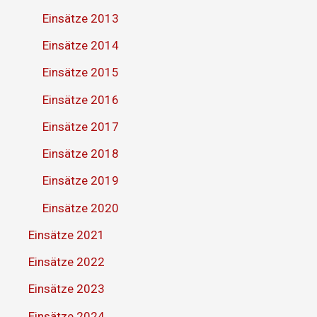
Einsätze 2013
Einsätze 2014
Einsätze 2015
Einsätze 2016
Einsätze 2017
Einsätze 2018
Einsätze 2019
Einsätze 2020
Einsätze 2021
Einsätze 2022
Einsätze 2023
Einsätze 2024