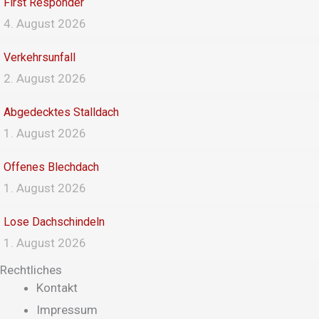
First Responder
4. August 2026
Verkehrsunfall
2. August 2026
Abgedecktes Stalldach
1. August 2026
Offenes Blechdach
1. August 2026
Lose Dachschindeln
1. August 2026
Rechtliches
Kontakt
Impressum