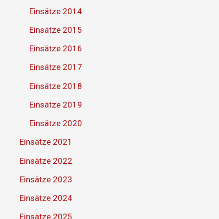
Einsätze 2014
Einsätze 2015
Einsätze 2016
Einsätze 2017
Einsätze 2018
Einsätze 2019
Einsätze 2020
Einsätze 2021
Einsätze 2022
Einsätze 2023
Einsätze 2024
Einsätze 2025