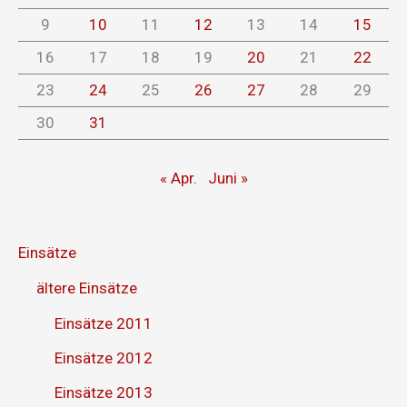
9
10
11
12
13
14
15
16
17
18
19
20
21
22
23
24
25
26
27
28
29
30
31
« Apr.
Juni »
Einsätze
ältere Einsätze
Einsätze 2011
Einsätze 2012
Einsätze 2013