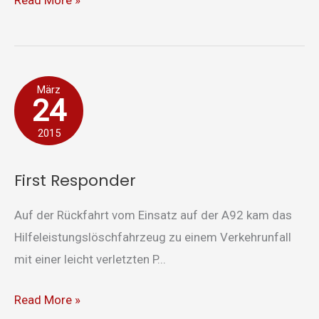
Read More »
First
März
24
Responder
2015
First Responder
Auf der Rückfahrt vom Einsatz auf der A92 kam das
Hilfeleistungslöschfahrzeug zu einem Verkehrunfall
mit einer leicht verletzten P...
Read More »