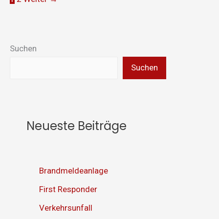
Suchen
Suchen
Neueste Beiträge
Brandmeldeanlage
First Responder
Verkehrsunfall