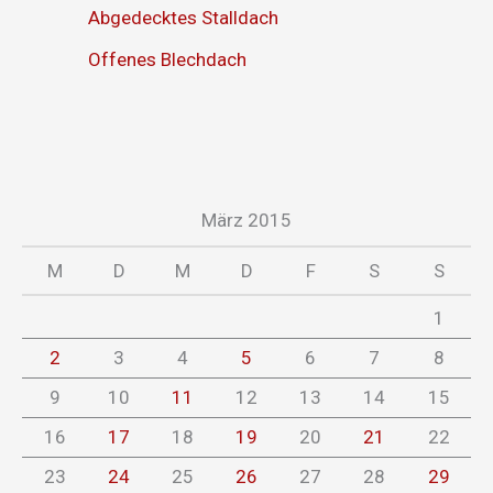
Abgedecktes Stalldach
Offenes Blechdach
März 2015
M
D
M
D
F
S
S
1
2
3
4
5
6
7
8
9
10
11
12
13
14
15
16
17
18
19
20
21
22
23
24
25
26
27
28
29